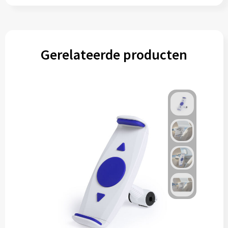
Gerelateerde producten