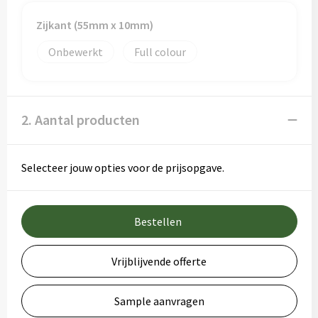
Zijkant (55mm x 10mm)
Onbewerkt
Full colour
2. Aantal producten
Selecteer jouw opties voor de prijsopgave.
Bestellen
Vrijblijvende offerte
Sample aanvragen