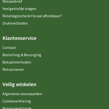
Nieuwsbrief
Veelgestelde vragen
Relatiegeschenk fiscaal aftrekbaar?
Drukmethoden
Klantenservice
Contact
Bestelling & Bezorging
Betaalmethoden
Retourneren
Veilig winkelen
Algemene voorwaarden
Cookieverklaring
Privacyverklaring