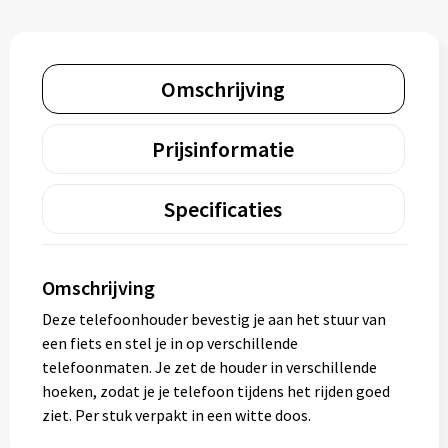
Omschrijving
Prijsinformatie
Specificaties
Omschrijving
Deze telefoonhouder bevestig je aan het stuur van
een fiets en stel je in op verschillende
telefoonmaten. Je zet de houder in verschillende
hoeken, zodat je je telefoon tijdens het rijden goed
ziet. Per stuk verpakt in een witte doos.