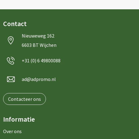
Contact
Nieuweweg 162
6603 BT Wijchen
+31 (0) 6 49800088
ad@adpromo.nl
Contacteer ons
Informatie
Over ons