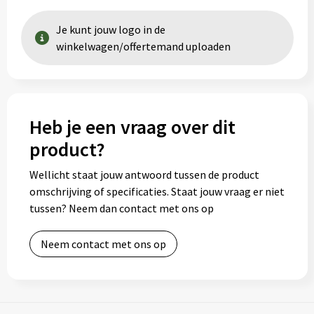
Je kunt jouw logo in de
winkelwagen/offertemand uploaden
Heb je een vraag over dit
product?
Wellicht staat jouw antwoord tussen de product
omschrijving of specificaties. Staat jouw vraag er niet
tussen? Neem dan contact met ons op
Neem contact met ons op