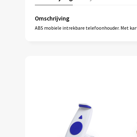
Omschrijving
ABS mobiele intrekbare telefoonhouder. Met ka