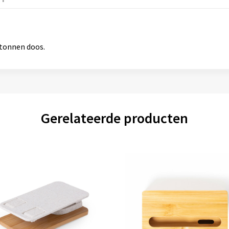
rtonnen doos.
Gerelateerde producten