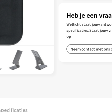
Heb je een vraa
Wellicht staat jouw antwo
specificaties. Staat jouw 
op
Neem contact met ons 
Specificaties