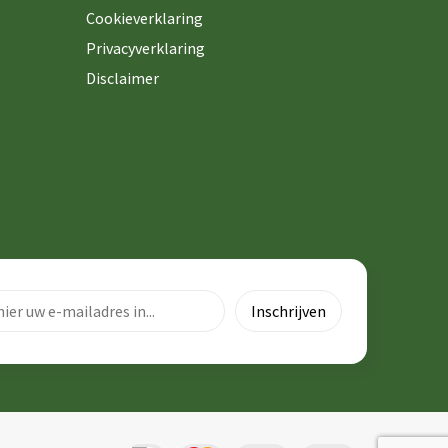
Cookieverklaring
Privacyverklaring
Disclaimer