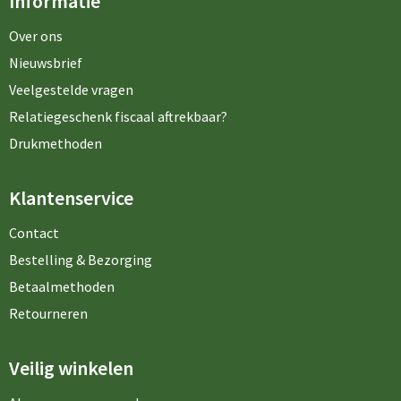
Informatie
Over ons
Nieuwsbrief
Veelgestelde vragen
Relatiegeschenk fiscaal aftrekbaar?
Drukmethoden
Klantenservice
Contact
Bestelling & Bezorging
Betaalmethoden
Retourneren
Veilig winkelen