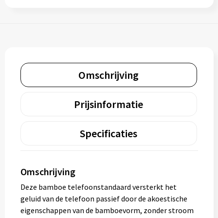
Omschrijving
Prijsinformatie
Specificaties
Omschrijving
Deze bamboe telefoonstandaard versterkt het
geluid van de telefoon passief door de akoestische
eigenschappen van de bamboevorm, zonder stroom