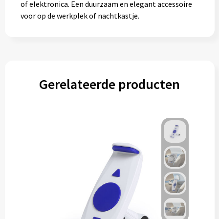
of elektronica. Een duurzaam en elegant accessoire
voor op de werkplek of nachtkastje.
Gerelateerde producten