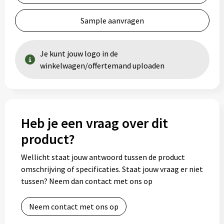
Sample aanvragen
Je kunt jouw logo in de
winkelwagen/offertemand uploaden
Heb je een vraag over dit
product?
Wellicht staat jouw antwoord tussen de product
omschrijving of specificaties. Staat jouw vraag er niet
tussen? Neem dan contact met ons op
Neem contact met ons op