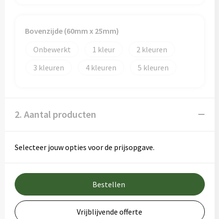
Bovenzijde (60mm x 25mm)
Onbewerkt
1
2
3
4
5
2. Aantal producten
Selecteer jouw opties voor de prijsopgave.
Bestellen
Vrijblijvende offerte