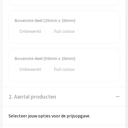
Bovenste deel (25mm x 20mm)
Onbewerkt
Full colour
Bovenste deel (50mm x 20mm)
Onbewerkt
Full colour
2. Aantal producten
Selecteer jouw opties voor de prijsopgave.