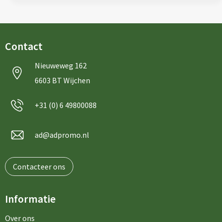
Contact
Nieuweweg 162
6603 BT Wijchen
+31 (0) 6 49800088
ad@adpromo.nl
Contacteer ons
Informatie
Over ons