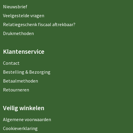
Nieuwsbrief
Veelgestelde vragen
Relatiegeschenk fiscaal aftrekbaar?
Drukmethoden
Klantenservice
Contact
Bestelling & Bezorging
Betaalmethoden
Retourneren
Veilig winkelen
Algemene voorwaarden
Cookieverklaring