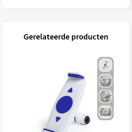
Gerelateerde producten