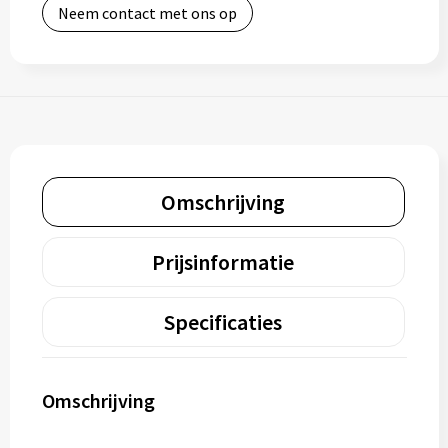
Neem contact met ons op
Omschrijving
Prijsinformatie
Specificaties
Omschrijving