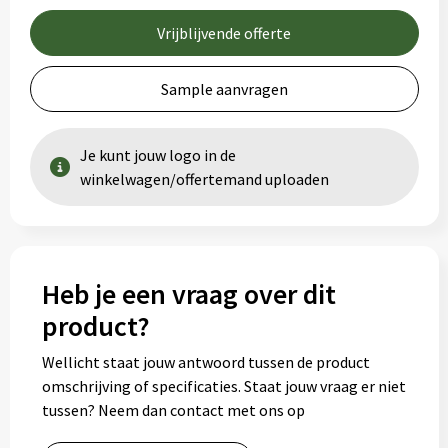
Vrijblijvende offerte
Sample aanvragen
Je kunt jouw logo in de
winkelwagen/offertemand uploaden
Heb je een vraag over dit
product?
Wellicht staat jouw antwoord tussen de product
omschrijving of specificaties. Staat jouw vraag er niet
tussen? Neem dan contact met ons op